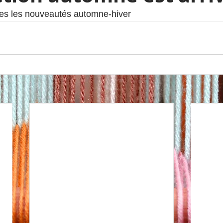
tes les nouveautés automne-hiver