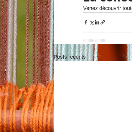
Venez découvrir tou
Posts récents