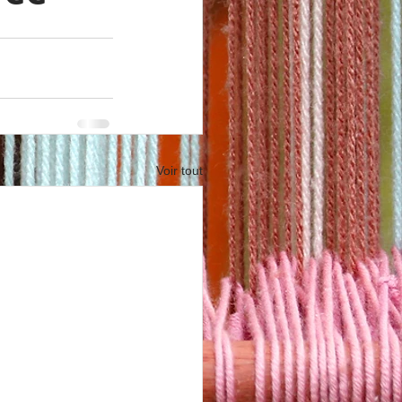
Voir tout